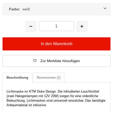
Farbe:
weiß
In den Warenkorb
Zur Merkliste hinzufügen
Beschreibung
Rezensionen
(1)
Lichtmaske im KTM Duke Design. Die inkludierten Leuchtmittel
(zwei Halogenlampen mit 12V 20W) sorgen für eine ordentliche
Beleuchtung. Lichtmasken sind universell einsetzbar. Das benötigte
Anbaumaterial ist inklusive.