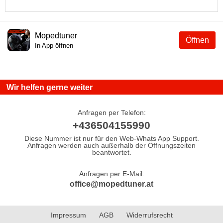
Mopedtuner
Öffnen
In App öffnen
Wir helfen gerne weiter
Anfragen per Telefon:
+436504155990
Diese Nummer ist nur für den Web-Whats App Support.
Anfragen werden auch außerhalb der Öffnungszeiten
beantwortet.
Anfragen per E-Mail:
office@mopedtuner.at
Impressum
AGB
Widerrufsrecht