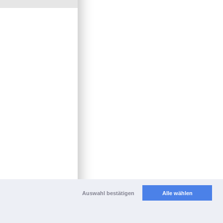
Auswahl bestätigen
Alle wählen