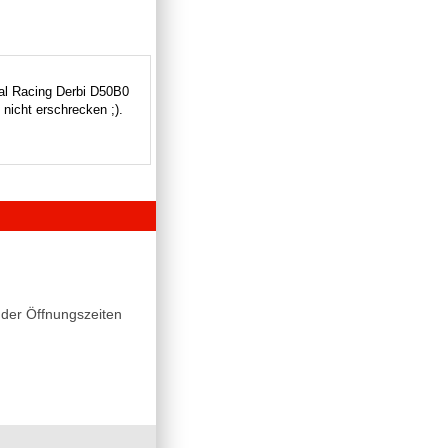
sal Racing Derbi D50B0
 nicht erschrecken ;).
der Öffnungszeiten