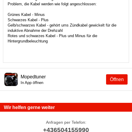
Problem, die Kabel werden wie folgt angeschlossen:
Grünes Kabel - Minus
Schwarzes Kabel - Plus
Gelb/schwarzes Kabel - gehört ums Zündkabel gewickelt für die
induktive Abnahme der Drehzahl
Rotes und schwarzes Kabel - Plus und Minus für die
Hintergrundbeleuchtung
Mopedtuner
Öffnen
In App öffnen
Wir helfen gerne weiter
Anfragen per Telefon:
+436504155990