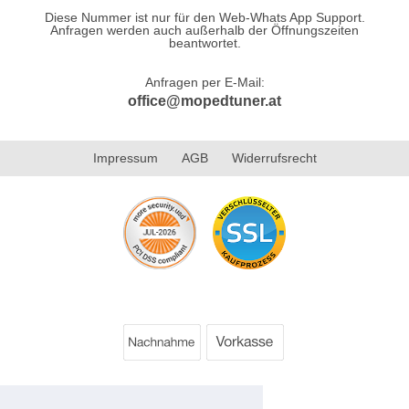
Diese Nummer ist nur für den Web-Whats App Support.
Anfragen werden auch außerhalb der Öffnungszeiten
beantwortet.
Anfragen per E-Mail:
office@mopedtuner.at
Impressum
AGB
Widerrufsrecht