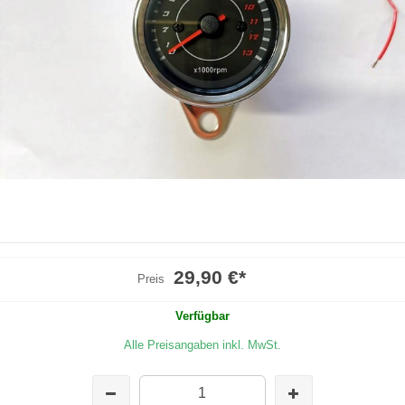
29,90 €
*
Preis
Verfügbar
Alle Preisangaben inkl. MwSt.