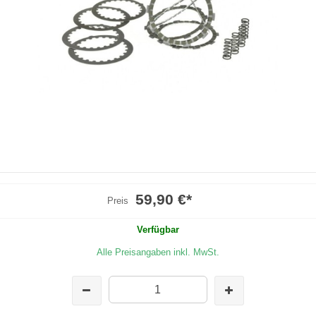
59,90 €
*
Preis
Verfügbar
Alle Preisangaben inkl. MwSt.