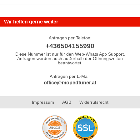
Wir helfen gerne weiter
Anfragen per Telefon:
+436504155990
Diese Nummer ist nur für den Web-Whats App Support.
Anfragen werden auch außerhalb der Öffnungszeiten
beantwortet.
Anfragen per E-Mail:
office@mopedtuner.at
Impressum
AGB
Widerrufsrecht