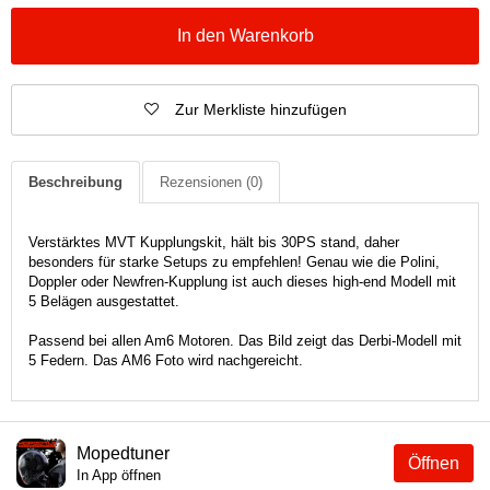
In den Warenkorb
Zur Merkliste hinzufügen
Beschreibung
Rezensionen
(0)
Verstärktes MVT Kupplungskit, hält bis 30PS stand, daher
besonders für starke Setups zu empfehlen! Genau wie die Polini,
Doppler oder Newfren-Kupplung ist auch dieses high-end Modell mit
5 Belägen ausgestattet.
Passend bei allen Am6 Motoren. Das Bild zeigt das Derbi-Modell mit
5 Federn. Das AM6 Foto wird nachgereicht.
Mopedtuner
Öffnen
In App öffnen