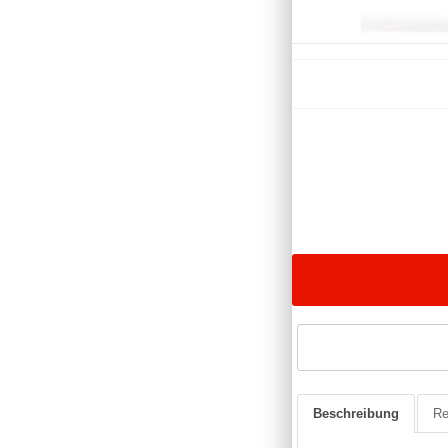
Beschreibung
Re