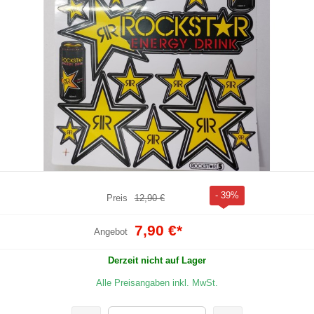
- 39%
Preis
12,90 €
7,90 €
*
Angebot
Derzeit nicht auf Lager
Alle Preisangaben inkl. MwSt.