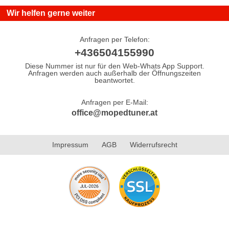
Wir helfen gerne weiter
Anfragen per Telefon:
+436504155990
Diese Nummer ist nur für den Web-Whats App Support.
Anfragen werden auch außerhalb der Öffnungszeiten
beantwortet.
Anfragen per E-Mail:
office@mopedtuner.at
Impressum
AGB
Widerrufsrecht