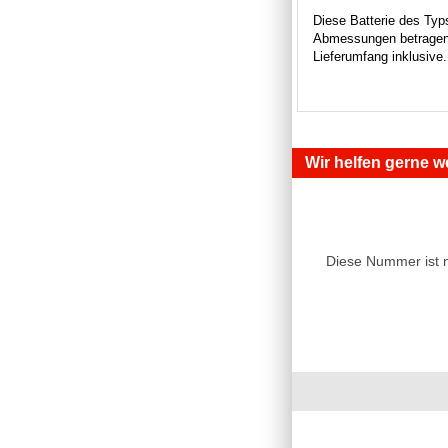
Diese Batterie des Typ
Abmessungen betragen 
Lieferumfang inklusive
Wir helfen gerne we
Diese Nummer ist 