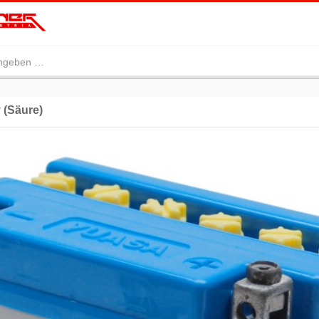
 (Säure)