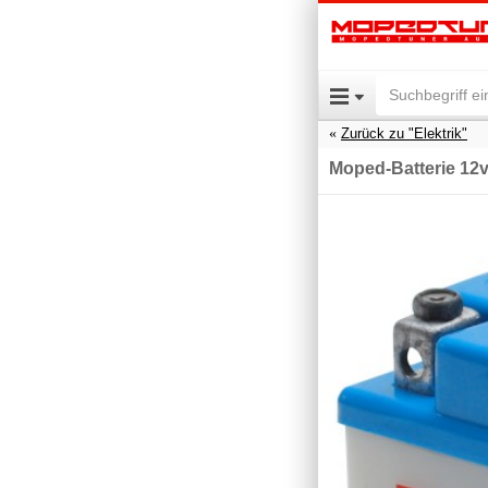
Zurück zu "Elektrik"
Moped-Batterie 12v