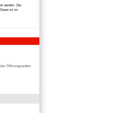
et werden. Die
Säure ist im
der Öffnungszeiten