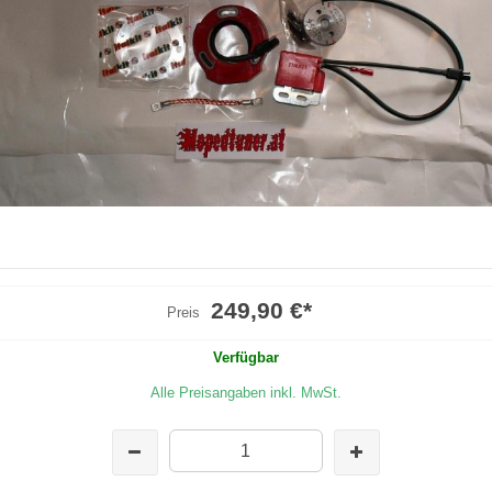
249,90 €
*
Preis
Verfügbar
Alle Preisangaben inkl. MwSt.