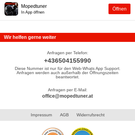
Mopedtuner
Öffnen
In App öffnen
Wir helfen gerne weiter
Anfragen per Telefon:
+436504155990
Diese Nummer ist nur für den Web-Whats App Support.
Anfragen werden auch außerhalb der Öffnungszeiten
beantwortet.
Anfragen per E-Mail:
office@mopedtuner.at
Impressum
AGB
Widerrufsrecht