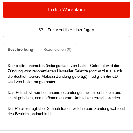
In den Warenkorb
Zur Merkliste hinzufügen
Beschreibung
Rezensionen
(0)
Komplette Innenrotorzündunganlage von Italkit. Gefertigt wird die
Zündung vom renommierten Hersteller Selettra (dort wird u.a. auch
die deutlich teurere Malossi Zündung gefertigt) , lediglich die CDI
wird von Italkit programmiert.
Das Polrad ist, wie bei Innenrotorzündungen üblich, sehr klein und
leicht gehalten, damit können enorme Drehzahlen erreicht werden.
Der Rotor verfügt über Schaufelräder, welche eure Zündung während
des Betriebs optimal kühlt!