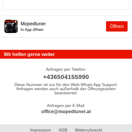
Mopedtuner
Öffnen
In App öffnen
Wir helfen gerne weiter
Anfragen per Telefon:
+436504155990
Diese Nummer ist nur für den Web-Whats App Support.
Anfragen werden auch außerhalb der Öffnungszeiten
beantwortet.
Anfragen per E-Mail:
office@mopedtuner.at
Impressum
AGB
Widerrufsrecht