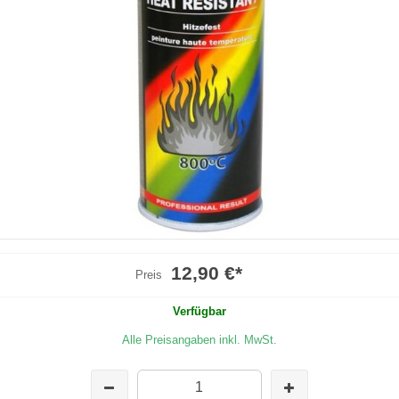
12,90 €
*
Preis
Verfügbar
Alle Preisangaben inkl. MwSt.