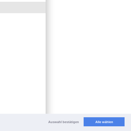
Auswahl bestätigen
Alle wählen