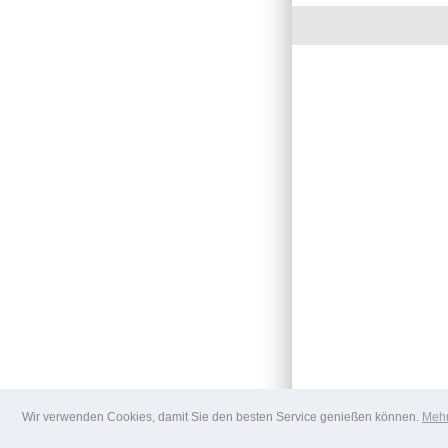
Wir verwenden Cookies, damit Sie den besten Service genießen können.
Mehr