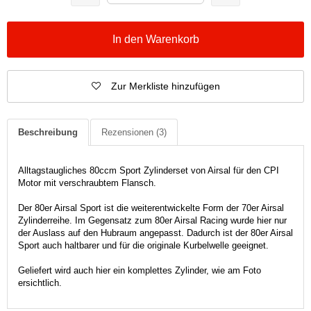
In den Warenkorb
Zur Merkliste hinzufügen
Beschreibung
Rezensionen
(3)
Alltagstaugliches 80ccm Sport Zylinderset von Airsal für den CPI
Motor mit verschraubtem Flansch.
Der 80er Airsal Sport ist die weiterentwickelte Form der 70er Airsal
Zylinderreihe. Im Gegensatz zum 80er Airsal Racing wurde hier nur
der Auslass auf den Hubraum angepasst. Dadurch ist der 80er Airsal
Sport auch haltbarer und für die originale Kurbelwelle geeignet.
Geliefert wird auch hier ein komplettes Zylinder, wie am Foto
ersichtlich.