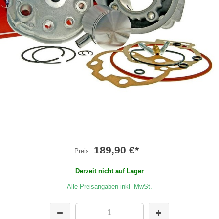
189,90 €
*
Preis
Derzeit nicht auf Lager
Alle Preisangaben inkl. MwSt.