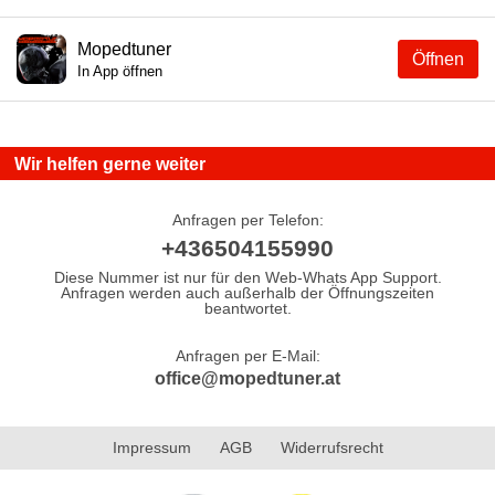
Mopedtuner
Öffnen
In App öffnen
Wir helfen gerne weiter
Anfragen per Telefon:
+436504155990
Diese Nummer ist nur für den Web-Whats App Support.
Anfragen werden auch außerhalb der Öffnungszeiten
beantwortet.
Anfragen per E-Mail:
office@mopedtuner.at
Impressum
AGB
Widerrufsrecht