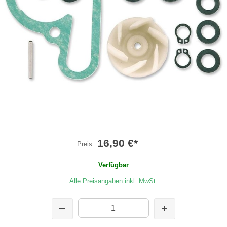
16,90 €
*
Preis
Verfügbar
Alle Preisangaben inkl. MwSt.