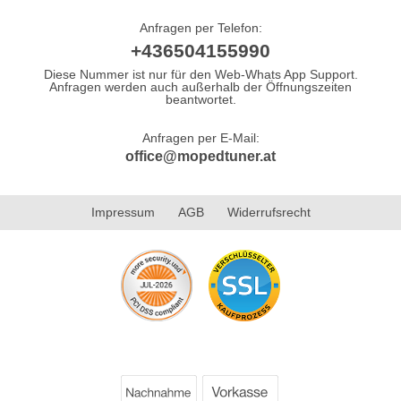
Anfragen per Telefon:
+436504155990
Diese Nummer ist nur für den Web-Whats App Support.
Anfragen werden auch außerhalb der Öffnungszeiten
beantwortet.
Anfragen per E-Mail:
office@mopedtuner.at
Impressum
AGB
Widerrufsrecht