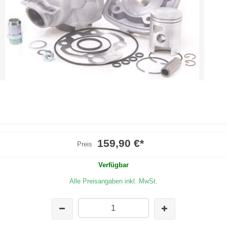
159,90 €
*
Preis
Verfügbar
Alle Preisangaben inkl. MwSt.