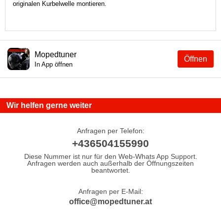
originalen Kurbelwelle montieren.
Mopedtuner
Öffnen
In App öffnen
Wir helfen gerne weiter
Anfragen per Telefon:
+436504155990
Diese Nummer ist nur für den Web-Whats App Support.
Anfragen werden auch außerhalb der Öffnungszeiten
beantwortet.
Anfragen per E-Mail:
office@mopedtuner.at