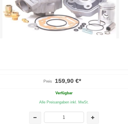
159,90 €
*
Preis
Verfügbar
Alle Preisangaben inkl. MwSt.