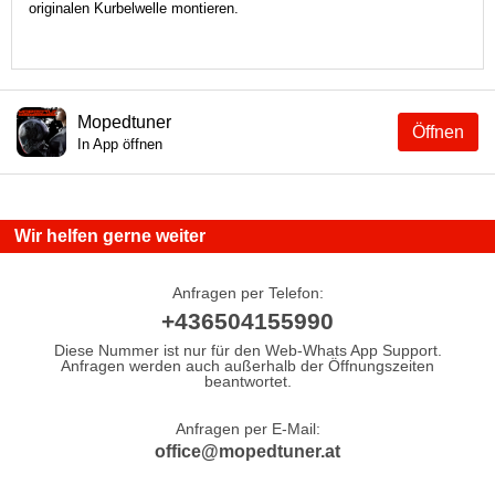
originalen Kurbelwelle montieren.
Mopedtuner
Öffnen
In App öffnen
Wir helfen gerne weiter
Anfragen per Telefon:
+436504155990
Diese Nummer ist nur für den Web-Whats App Support.
Anfragen werden auch außerhalb der Öffnungszeiten
beantwortet.
Anfragen per E-Mail:
office@mopedtuner.at