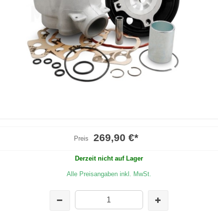
269,90 €
*
Preis
Derzeit nicht auf Lager
Alle Preisangaben inkl. MwSt.