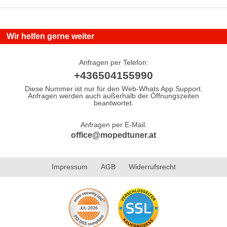
Wir helfen gerne weiter
Anfragen per Telefon:
+436504155990
Diese Nummer ist nur für den Web-Whats App Support.
Anfragen werden auch außerhalb der Öffnungszeiten
beantwortet.
Anfragen per E-Mail:
office@mopedtuner.at
Impressum
AGB
Widerrufsrecht