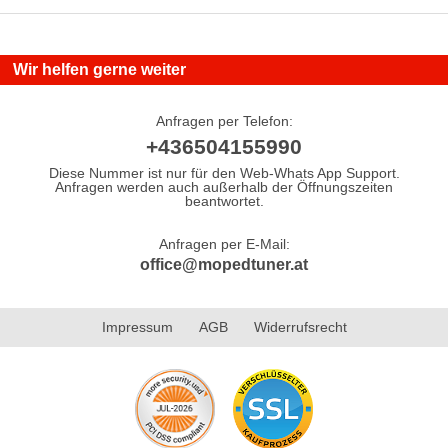
Wir helfen gerne weiter
Anfragen per Telefon:
+436504155990
Diese Nummer ist nur für den Web-Whats App Support.
Anfragen werden auch außerhalb der Öffnungszeiten
beantwortet.
Anfragen per E-Mail:
office@mopedtuner.at
Impressum
AGB
Widerrufsrecht