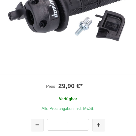
29,90 €
*
Preis
Verfügbar
Alle Preisangaben inkl. MwSt.