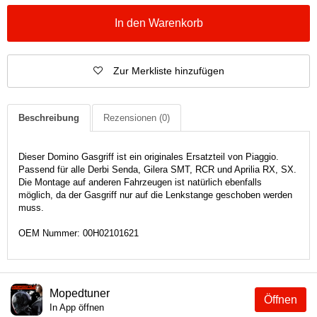
In den Warenkorb
Zur Merkliste hinzufügen
Beschreibung
Rezensionen
(0)
Dieser Domino Gasgriff ist ein originales Ersatzteil von Piaggio.
Passend für alle Derbi Senda, Gilera SMT, RCR und Aprilia RX, SX.
Die Montage auf anderen Fahrzeugen ist natürlich ebenfalls
möglich, da der Gasgriff nur auf die Lenkstange geschoben werden
muss.
OEM Nummer: 00H02101621
Mopedtuner
Öffnen
In App öffnen