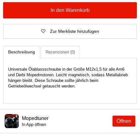
In den Warenkorb
Zur Merkliste hinzufügen
Beschreibung
Rezensionen
(0)
Universale Ölablassschraube in der Größe M12x1,5 für alle Am6
und Derbi Mopedmotoren. Leicht magnetisch, sodass Metallabrieb
hängen bleibt. Diese Schraube sollte jährlich beim
Getriebeölwechsel getauscht werden.
Mopedtuner
Öffnen
In App öffnen