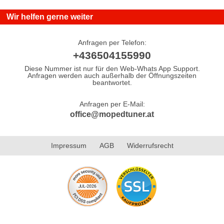
Wir helfen gerne weiter
Anfragen per Telefon:
+436504155990
Diese Nummer ist nur für den Web-Whats App Support.
Anfragen werden auch außerhalb der Öffnungszeiten
beantwortet.
Anfragen per E-Mail:
office@mopedtuner.at
Impressum
AGB
Widerrufsrecht