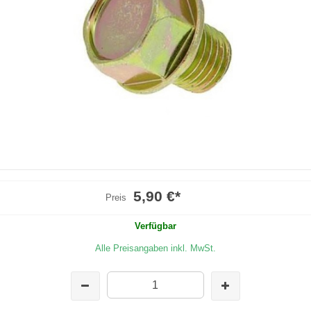
5,90 €
*
Preis
Verfügbar
Alle Preisangaben inkl. MwSt.