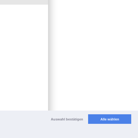
Auswahl bestätigen
Alle wählen