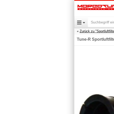
Zurück zu "Sportluftfilt
Tune-R Sportluftfil