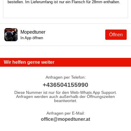
bestellen. Im Lieferumfang ist nur ein Flansch für 28mm enthalten.
Mopedtuner
Öffnen
In App öffnen
Wir helfen gerne weiter
Anfragen per Telefon:
+436504155990
Diese Nummer ist nur für den Web-Whats App Support.
Anfragen werden auch außerhalb der Öffnungszeiten
beantwortet.
Anfragen per E-Mail:
office@mopedtuner.at