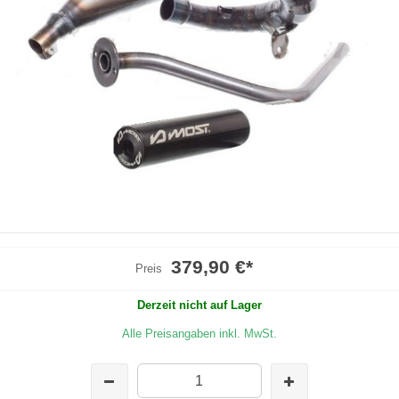
379,90 €
*
Preis
Derzeit nicht auf Lager
Alle Preisangaben inkl. MwSt.