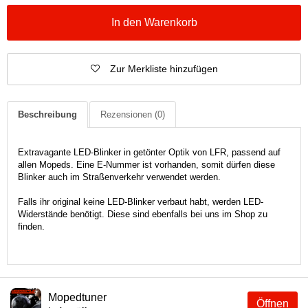
In den Warenkorb
Zur Merkliste hinzufügen
Beschreibung
Rezensionen
(0)
Extravagante LED-Blinker in getönter Optik von LFR, passend auf
allen Mopeds. Eine E-Nummer ist vorhanden, somit dürfen diese
Blinker auch im Straßenverkehr verwendet werden.
Falls ihr original keine LED-Blinker verbaut habt, werden LED-
Widerstände benötigt. Diese sind ebenfalls bei uns im Shop zu
finden.
Mopedtuner
Öffnen