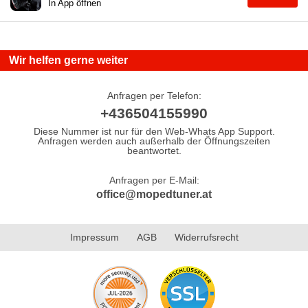
In App öffnen
Wir helfen gerne weiter
Anfragen per Telefon:
+436504155990
Diese Nummer ist nur für den Web-Whats App Support.
Anfragen werden auch außerhalb der Öffnungszeiten
beantwortet.
Anfragen per E-Mail:
office@mopedtuner.at
Impressum
AGB
Widerrufsrecht