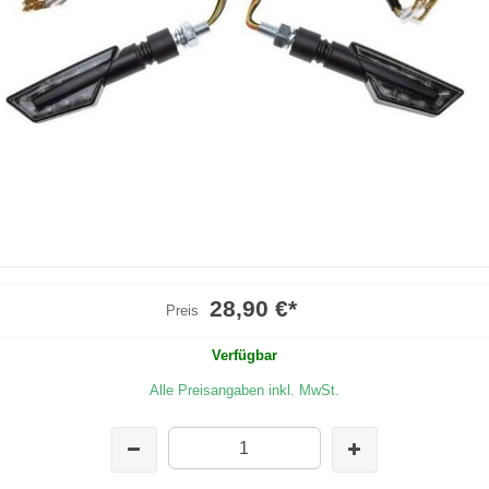
28,90 €
*
Preis
Verfügbar
Alle Preisangaben inkl. MwSt.