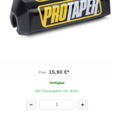
15,90 €
*
Preis
Verfügbar
Alle Preisangaben inkl. MwSt.