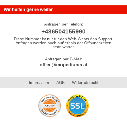
Wir helfen gerne weiter
Anfragen per Telefon:
+436504155990
Diese Nummer ist nur für den Web-Whats App Support.
Anfragen werden auch außerhalb der Öffnungszeiten
beantwortet.
Anfragen per E-Mail:
office@mopedtuner.at
Impressum
AGB
Widerrufsrecht