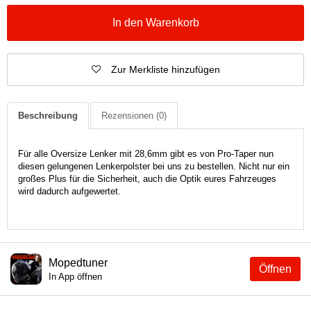
In den Warenkorb
Zur Merkliste hinzufügen
Beschreibung
Rezensionen
(0)
Für alle Oversize Lenker mit 28,6mm gibt es von Pro-Taper nun
diesen gelungenen Lenkerpolster bei uns zu bestellen. Nicht nur ein
großes Plus für die Sicherheit, auch die Optik eures Fahrzeuges
wird dadurch aufgewertet.
Mopedtuner
Öffnen
In App öffnen