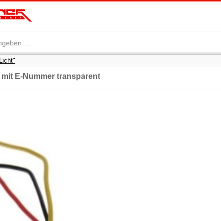
Licht"
t mit E-Nummer transparent