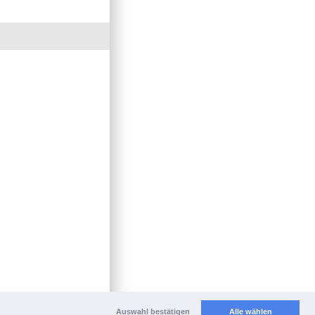
Auswahl bestätigen
Alle wählen