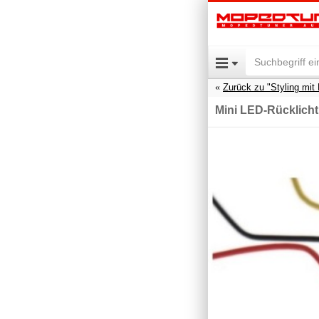
Zurück zu "Styling mit 
Mini LED-Rücklich