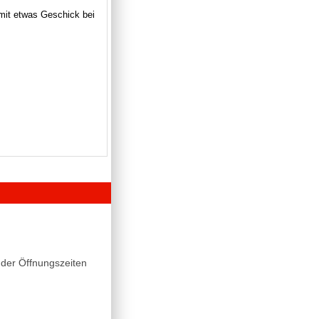
 mit etwas Geschick bei
der Öffnungszeiten