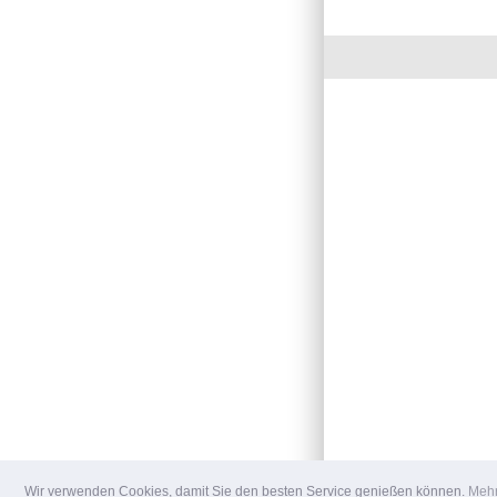
Wir verwenden Cookies, damit Sie den besten Service genießen können.
Mehr