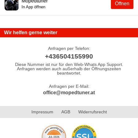
Mopedtuner
Öffnen
In App öffnen
Wir helfen gerne weiter
Anfragen per Telefon:
+436504155990
Diese Nummer ist nur für den Web-Whats App Support.
Anfragen werden auch außerhalb der Öffnungszeiten
beantwortet.
Anfragen per E-Mail:
office@mopedtuner.at
Impressum
AGB
Widerrufsrecht