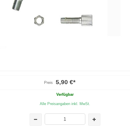
5,90 €
*
Preis
Verfügbar
Alle Preisangaben inkl. MwSt.