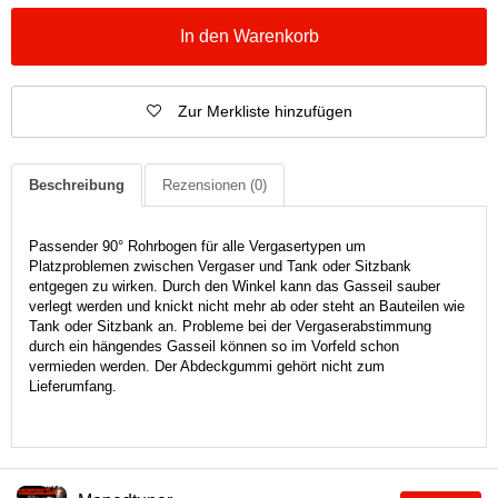
In den Warenkorb
Zur Merkliste hinzufügen
Beschreibung
Rezensionen
(0)
Passender 90° Rohrbogen für alle Vergasertypen um
Platzproblemen zwischen Vergaser und Tank oder Sitzbank
entgegen zu wirken. Durch den Winkel kann das Gasseil sauber
verlegt werden und knickt nicht mehr ab oder steht an Bauteilen wie
Tank oder Sitzbank an. Probleme bei der Vergaserabstimmung
durch ein hängendes Gasseil können so im Vorfeld schon
vermieden werden. Der Abdeckgummi gehört nicht zum
Lieferumfang.