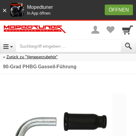
Mopedtuner
×
ÖFFNEN
In App öffnen
Zurück zu "Vergaserzubehör"
90-Grad PHBG Gasseil-Führung