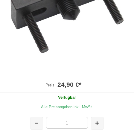
24,90 €
*
Preis
Verfügbar
Alle Preisangaben inkl. MwSt.