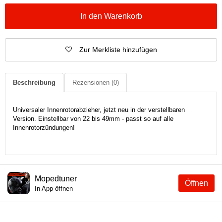
In den Warenkorb
Zur Merkliste hinzufügen
Beschreibung
Rezensionen
(0)
Universaler Innenrotorabzieher, jetzt neu in der verstellbaren
Version. Einstellbar von 22 bis 49mm - passt so auf alle
Innenrotorzündungen!
Mopedtuner
Öffnen
In App öffnen