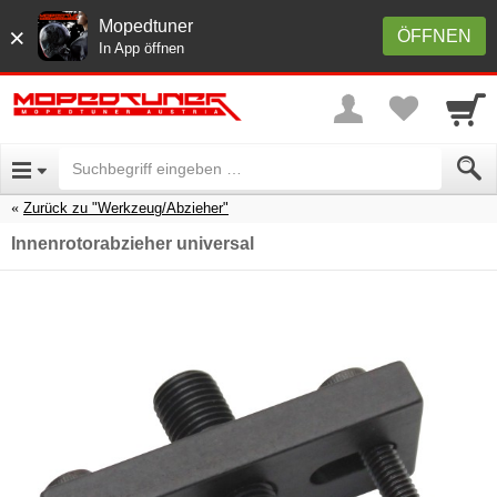
Mopedtuner
×
ÖFFNEN
In App öffnen
Zurück zu "Werkzeug/Abzieher"
Innenrotorabzieher universal