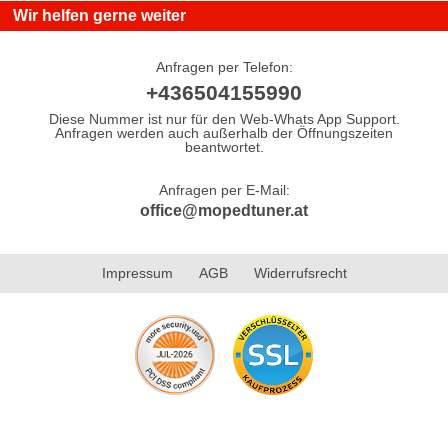
Wir helfen gerne weiter
Anfragen per Telefon:
+436504155990
Diese Nummer ist nur für den Web-Whats App Support.
Anfragen werden auch außerhalb der Öffnungszeiten
beantwortet.
Anfragen per E-Mail:
office@mopedtuner.at
Impressum
AGB
Widerrufsrecht