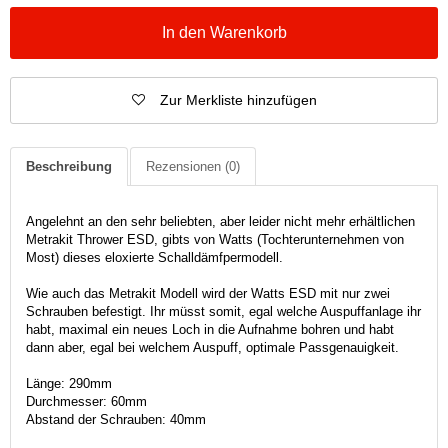
In den Warenkorb
Zur Merkliste hinzufügen
Beschreibung
Rezensionen
(0)
Angelehnt an den sehr beliebten, aber leider nicht mehr erhältlichen
Metrakit Thrower ESD, gibts von Watts (Tochterunternehmen von
Most) dieses eloxierte Schalldämfpermodell.
Wie auch das Metrakit Modell wird der Watts ESD mit nur zwei
Schrauben befestigt. Ihr müsst somit, egal welche Auspuffanlage ihr
habt, maximal ein neues Loch in die Aufnahme bohren und habt
dann aber, egal bei welchem Auspuff, optimale Passgenauigkeit.
Länge: 290mm
Durchmesser: 60mm
Abstand der Schrauben: 40mm