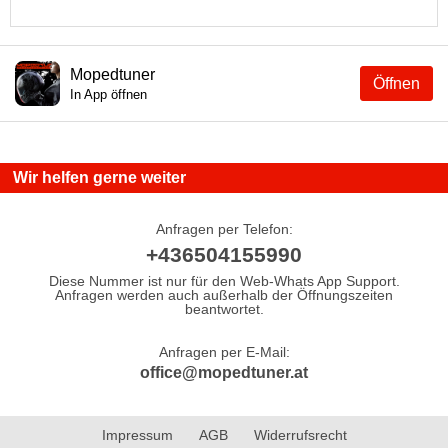
Mopedtuner
Öffnen
In App öffnen
Wir helfen gerne weiter
Anfragen per Telefon:
+436504155990
Diese Nummer ist nur für den Web-Whats App Support.
Anfragen werden auch außerhalb der Öffnungszeiten
beantwortet.
Anfragen per E-Mail:
office@mopedtuner.at
Impressum
AGB
Widerrufsrecht