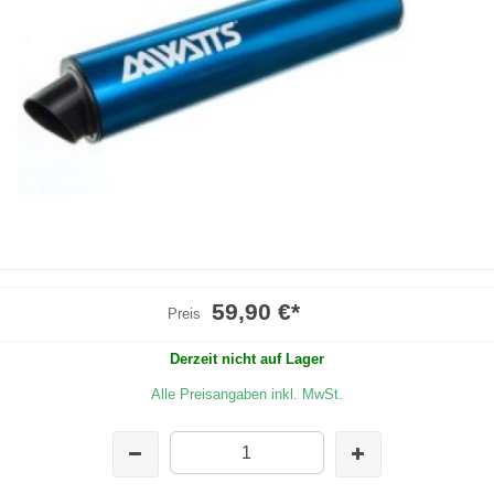
59,90 €
*
Preis
Derzeit nicht auf Lager
Alle Preisangaben inkl. MwSt.