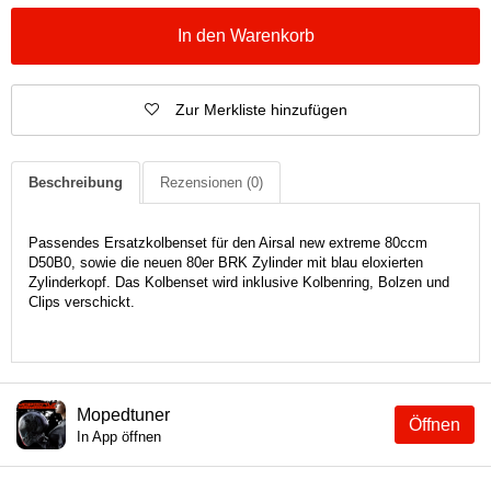
In den Warenkorb
Zur Merkliste hinzufügen
Beschreibung
Rezensionen
(0)
Passendes Ersatzkolbenset für den Airsal new extreme 80ccm
D50B0, sowie die neuen 80er BRK Zylinder mit blau eloxierten
Zylinderkopf. Das Kolbenset wird inklusive Kolbenring, Bolzen und
Clips verschickt.
Mopedtuner
Öffnen
In App öffnen