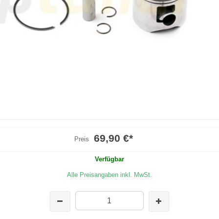
69,90 €
*
Preis
Verfügbar
Alle Preisangaben inkl. MwSt.