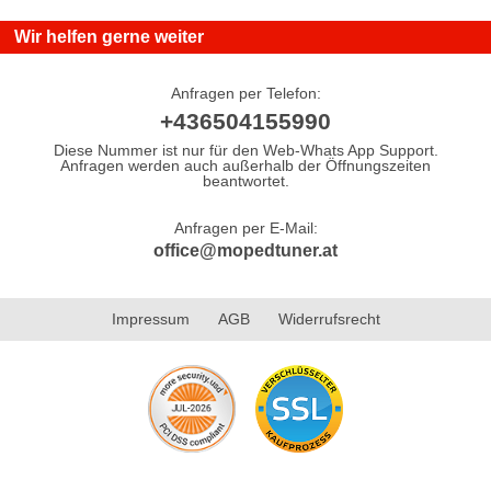
Wir helfen gerne weiter
Anfragen per Telefon:
+436504155990
Diese Nummer ist nur für den Web-Whats App Support.
Anfragen werden auch außerhalb der Öffnungszeiten
beantwortet.
Anfragen per E-Mail:
office@mopedtuner.at
Impressum
AGB
Widerrufsrecht