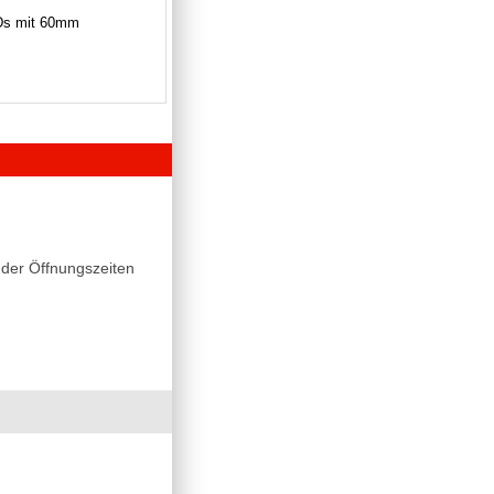
SDs mit 60mm
der Öffnungszeiten