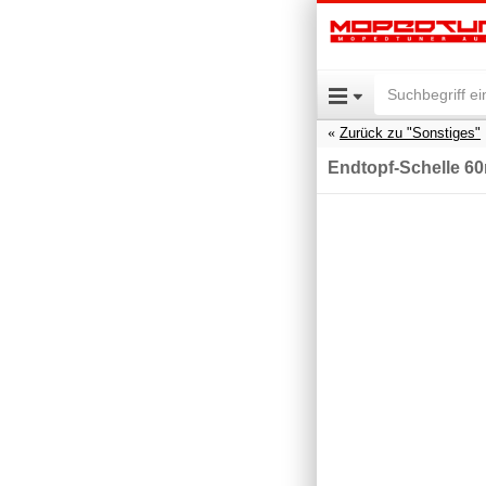
Zurück zu "Sonstiges"
Endtopf-Schelle 