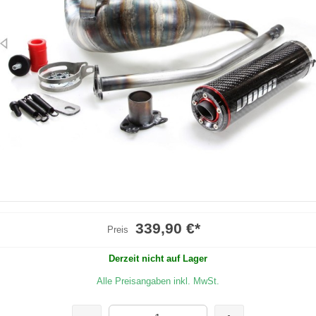
339,90 €
*
Preis
Derzeit nicht auf Lager
Alle Preisangaben inkl. MwSt.