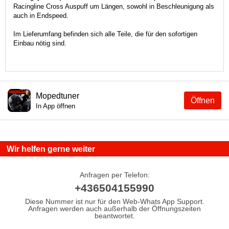
Racingline Cross Auspuff um Längen, sowohl in Beschleunigung als
auch in Endspeed.
Im Lieferumfang befinden sich alle Teile, die für den sofortigen
Einbau nötig sind.
Mopedtuner
Öffnen
In App öffnen
Wir helfen gerne weiter
Anfragen per Telefon:
+436504155990
Diese Nummer ist nur für den Web-Whats App Support.
Anfragen werden auch außerhalb der Öffnungszeiten
beantwortet.