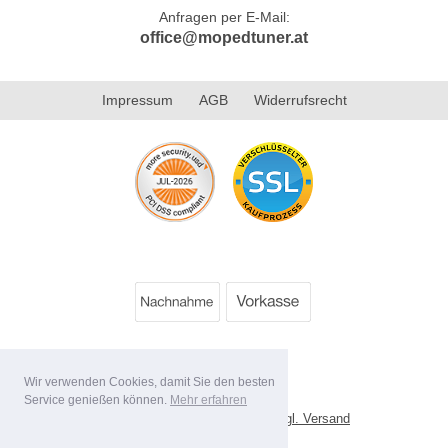
Anfragen per E-Mail:
office@mopedtuner.at
Impressum
AGB
Widerrufsrecht
Wir verwenden Cookies, damit Sie den besten
Service genießen können.
Mehr erfahren
*
Alle Preise inkl. MwSt. evtl. zzgl. Versand
Lieferbedingungen