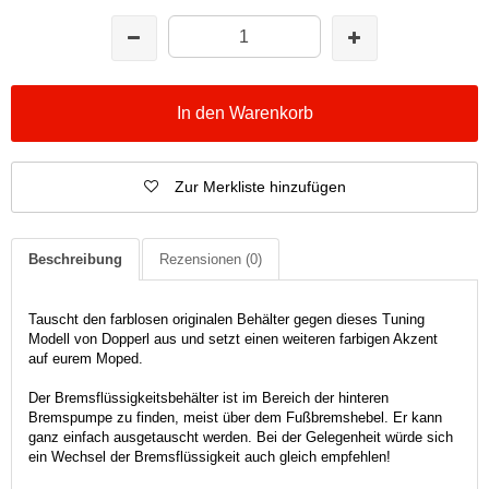
In den Warenkorb
Zur Merkliste hinzufügen
Beschreibung
Rezensionen
(0)
Tauscht den farblosen originalen Behälter gegen dieses Tuning
Modell von Dopperl aus und setzt einen weiteren farbigen Akzent
auf eurem Moped.
Der Bremsflüssigkeitsbehälter ist im Bereich der hinteren
Bremspumpe zu finden, meist über dem Fußbremshebel. Er kann
ganz einfach ausgetauscht werden. Bei der Gelegenheit würde sich
ein Wechsel der Bremsflüssigkeit auch gleich empfehlen!