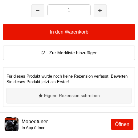
In den Warenkorb
Zur Merkliste hinzufügen
Für dieses Produkt wurde noch keine Rezension verfasst. Bewerten
Sie dieses Produkt jetzt als Erster!
Eigene Rezension schreiben
Mopedtuner
Öffnen
In App öffnen