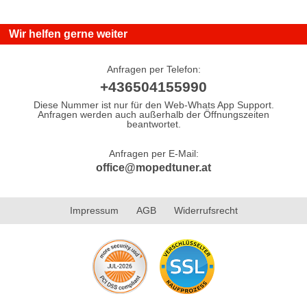
Wir helfen gerne weiter
Anfragen per Telefon:
+436504155990
Diese Nummer ist nur für den Web-Whats App Support.
Anfragen werden auch außerhalb der Öffnungszeiten
beantwortet.
Anfragen per E-Mail:
office@mopedtuner.at
Impressum
AGB
Widerrufsrecht