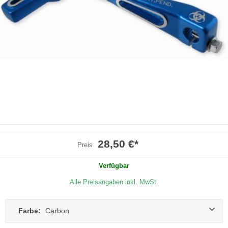
28,50 €
*
Preis
Verfügbar
Alle Preisangaben inkl. MwSt.
Farbe:
Carbon