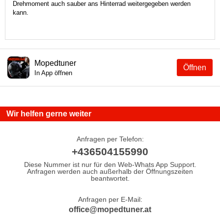
Drehmoment auch sauber ans Hinterrad weitergegeben werden
kann.
Mopedtuner
Öffnen
In App öffnen
Wir helfen gerne weiter
Anfragen per Telefon:
+436504155990
Diese Nummer ist nur für den Web-Whats App Support.
Anfragen werden auch außerhalb der Öffnungszeiten
beantwortet.
Anfragen per E-Mail:
office@mopedtuner.at