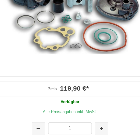
119,90 €
*
Preis
Verfügbar
Alle Preisangaben inkl. MwSt.