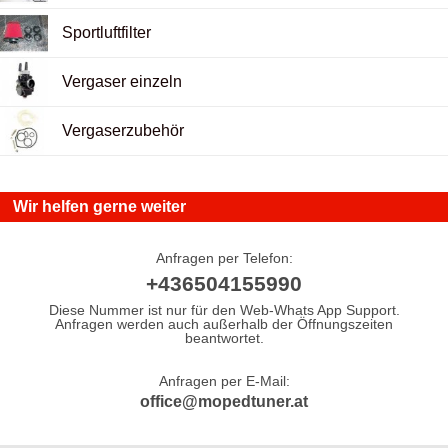
Sportluftfilter
Vergaser einzeln
Vergaserzubehör
Wir helfen gerne weiter
Anfragen per Telefon:
+436504155990
Diese Nummer ist nur für den Web-Whats App Support.
Anfragen werden auch außerhalb der Öffnungszeiten
beantwortet.
Anfragen per E-Mail:
office@mopedtuner.at